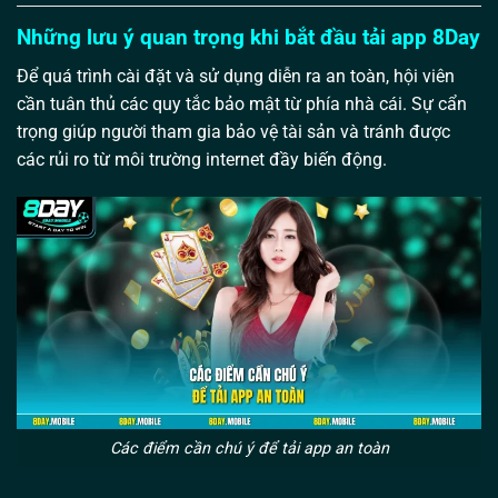
Những lưu ý quan trọng khi bắt đầu tải app 8Day
Để quá trình cài đặt và sử dụng diễn ra an toàn, hội viên
cần tuân thủ các quy tắc bảo mật từ phía nhà cái. Sự cẩn
trọng giúp người tham gia bảo vệ tài sản và tránh được
các rủi ro từ môi trường internet đầy biến động.
Các điểm cần chú ý để tải app an toàn