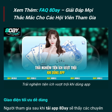
Xem Thêm:
FAQ 8Day
– Giải Đáp Mọi
Thắc Mắc Cho Các Hội Viên Tham Gia
Trải nghiệm tiện ích vượt trội khi dùng app
Giao diện tối ưu dễ dùng
Người tham gia sau khi
tải app 8Day
sẽ thấy các chuyên