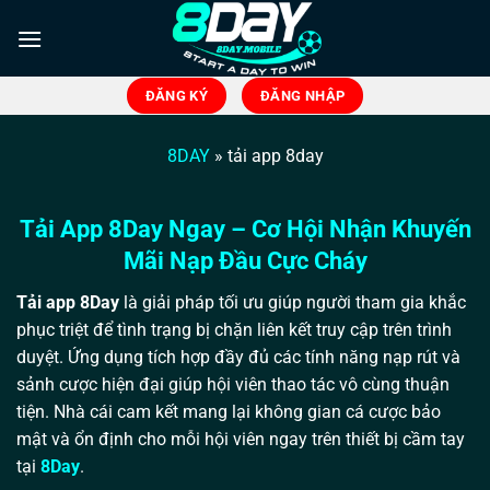
Bỏ
qua
nội
dung
ĐĂNG KÝ
ĐĂNG NHẬP
8DAY
»
tải app 8day
Tải App 8Day Ngay – Cơ Hội Nhận Khuyến
Mãi Nạp Đầu Cực Cháy
Tải app 8Day
là giải pháp tối ưu giúp người tham gia khắc
phục triệt để tình trạng bị chặn liên kết truy cập trên trình
duyệt. Ứng dụng tích hợp đầy đủ các tính năng nạp rút và
sảnh cược hiện đại giúp hội viên thao tác vô cùng thuận
tiện. Nhà cái cam kết mang lại không gian cá cược bảo
mật và ổn định cho mỗi hội viên ngay trên thiết bị cầm tay
tại
8Day
.