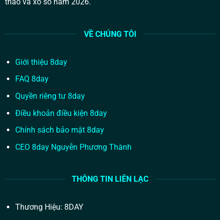
thao và xổ số năm 2026.
VỀ CHÚNG TÔI
Giới thiệu 8day
FAQ 8day
Quyền riêng tư 8day
Điều khoản điều kiện 8day
Chính sách bảo mật 8day
CEO 8day Nguyễn Phương Thành
THÔNG TIN LIÊN LẠC
Thương Hiệu: 8DAY