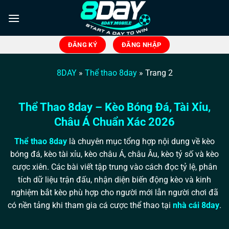
Bỏ
qua
nội
dung
ĐĂNG KÝ
ĐĂNG NHẬP
8DAY
»
Thể thao 8day
»
Trang 2
Thể Thao 8day – Kèo Bóng Đá, Tài Xỉu,
Châu Á Chuẩn Xác 2026
Thể thao 8day
là chuyên mục tổng hợp nội dung về kèo
bóng đá, kèo tài xỉu, kèo châu Á, châu Âu, kèo tỷ số và kèo
cược xiên. Các bài viết tập trung vào cách đọc tỷ lệ, phân
tích dữ liệu trận đấu, nhận diện biến động kèo và kinh
nghiệm bắt kèo phù hợp cho người mới lẫn người chơi đã
có nền tảng khi tham gia cá cược thể thao tại
nhà cái 8day
.