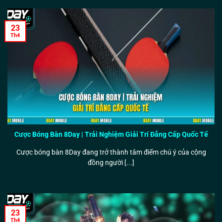
23
Th4
Cược Bóng Bàn 8Day | Trải Nghiệm Giải Trí Đẳng Cấp Quốc Tế
Cược bóng bàn 8Day đang trở thành tâm điểm chú ý của cộng
đồng người [...]
23
Th4