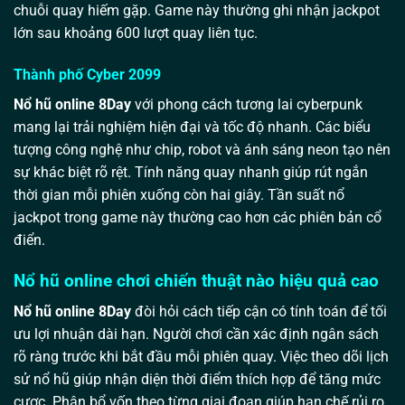
chuỗi quay hiếm gặp. Game này thường ghi nhận jackpot
lớn sau khoảng 600 lượt quay liên tục.
Thành phố Cyber 2099
Nổ hũ online 8Day
với phong cách tương lai cyberpunk
mang lại trải nghiệm hiện đại và tốc độ nhanh. Các biểu
tượng công nghệ như chip, robot và ánh sáng neon tạo nên
sự khác biệt rõ rệt. Tính năng quay nhanh giúp rút ngắn
thời gian mỗi phiên xuống còn hai giây. Tần suất nổ
jackpot trong game này thường cao hơn các phiên bản cổ
điển.
Nổ hũ online chơi chiến thuật nào hiệu quả cao
Nổ hũ online 8Day
đòi hỏi cách tiếp cận có tính toán để tối
ưu lợi nhuận dài hạn. Người chơi cần xác định ngân sách
rõ ràng trước khi bắt đầu mỗi phiên quay. Việc theo dõi lịch
sử nổ hũ giúp nhận diện thời điểm thích hợp để tăng mức
cược. Phân bổ vốn theo từng giai đoạn giúp hạn chế rủi ro