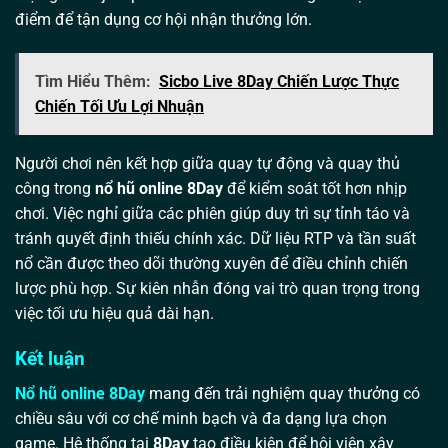
điểm để tận dụng cơ hội nhận thưởng lớn.
Tìm Hiểu Thêm:
Sicbo Live 8Day Chiến Lược Thực
Chiến Tối Ưu Lợi Nhuận
Người chơi nên kết hợp giữa quay tự động và quay thủ
công trong
nổ hũ online 8Day
để kiểm soát tốt hơn nhịp
chơi. Việc nghỉ giữa các phiên giúp duy trì sự tỉnh táo và
tránh quyết định thiếu chính xác. Dữ liệu RTP và tần suất
nổ cần được theo dõi thường xuyên để điều chỉnh chiến
lược phù hợp. Sự kiên nhẫn đóng vai trò quan trọng trong
việc tối ưu hiệu quả dài hạn.
Kết luận
Nổ hũ online 8Day
mang đến trải nghiệm quay thưởng có
chiều sâu với cơ chế minh bạch và đa dạng lựa chọn
game. Hệ thống tại
8Day
tạo điều kiện để hội viên xây