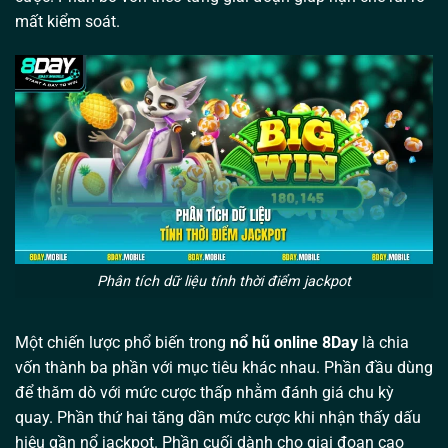
mất kiểm soát.
Phân tích dữ liệu tính thời điểm jackpot
Một chiến lược phổ biến trong
nổ hũ online 8Day
là chia
vốn thành ba phần với mục tiêu khác nhau. Phần đầu dùng
để thăm dò với mức cược thấp nhằm đánh giá chu kỳ
quay. Phần thứ hai tăng dần mức cược khi nhận thấy dấu
hiệu gần nổ jackpot. Phần cuối dành cho giai đoạn cao