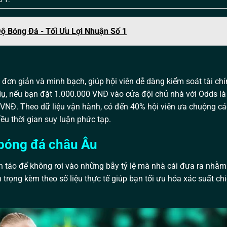
ộ Bóng Đá - Tối Ưu Lợi Nhuận Số 1
 đơn giản và minh bạch, giúp hội viên dễ dàng kiểm soát tài chí
 dụ, nếu bạn đặt 1.000.000 VNĐ vào cửa đội chủ nhà với Odds là
 VNĐ. Theo dữ liệu vận hành, có đến 40% hội viên ưa chuộng c
ều thời gian suy luận phức tạp.
 bóng đá châu Âu
nh táo để không rơi vào những bẫy tỷ lệ mà nhà cái đưa ra nhằm
trọng kèm theo số liệu thực tế giúp bạn tối ưu hóa xác suất ch