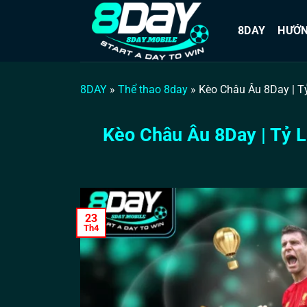
Bỏ
qua
8DAY
HƯỚN
nội
dung
8DAY
»
Thể thao 8day
»
Kèo Châu Âu 8Day | 
Kèo Châu Âu 8Day | Tỷ 
23
Th4