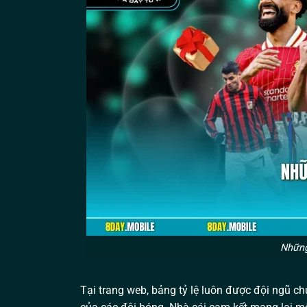
Những
Tại trang web, bảng tỷ lệ luôn được đội ngũ c