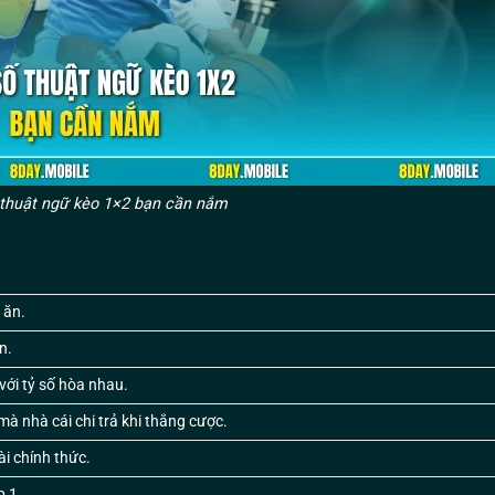
thuật ngữ kèo 1×2 bạn cần nắm
 ăn.
n.
 với tỷ số hòa nhau.
 mà nhà cái chi trả khi thắng cược.
ài chính thức.
p 1.