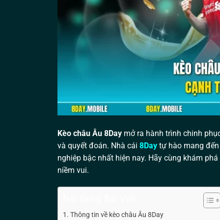
Kèo châu Âu 8Day
mở ra hành trình chinh phụ
và quyết đoán. Nhà cái
8Day
tự hào mang đến t
nghiệp bậc nhất hiện nay. Hãy cùng khám phá 
niềm vui.
Nội Dung Bài Viết
Thông tin về kèo châu Âu 8Day