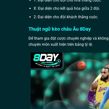
1: Đại diện cho đội chủ nhà thắng cuộc.
X: Đại diện cho kết quả hòa giữa 2 đội.
2: Đại diện cho đội khách thắng cuộc.
Thuật ngữ kèo châu Âu 8Day
Để tham gia đặt cược chuyên nghiệp và không b
chuyên môn xuất hiện trên bảng tỷ lệ: