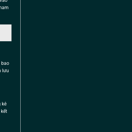
 vào
tham
t bao
n lưu
 kê
 kết