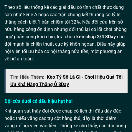
Theo số liệu thống kê các giải đấu có tính chất thực dụng
cao như Serie A hoặc các trận chung kết thường có tỷ lệ
thắng cách biệt 1 bàn chiếm tới 32%. Nếu đội cửa trên sở
hữu hàng công ổn định nhưng đối thủ lại có lối chơi phòng
ngự phản công khó chịu, lựa chọn
kèo chấp 3/4 8Day
cho
đội mạnh là chiến thuật cực kỳ khôn ngoan. Điều này giúp
hội viên tối ưu hóa cơ hội thắng nửa tiền, một phương án
về bờ an toàn.
Tìm Hiểu Thêm:
Kèo Tỷ Số Là Gì - Chơi Hiệu Quả Tối
Ưu Khả Năng Thắng Ở 8Day
Đội cửa dưới có dấu hiệu hụt hơi
Khi quan sát thấy đội được chấp có lịch thi đấu dày đặc
hoặc thiếu vắng các trụ cột hàng thủ, đây là thời điểm
vàng để hội viên vào tiền. Thống kê cho thấy, các đội bóng