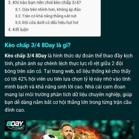
Khi nào bạn nên chơi kèo chấp 3/4?
Cửa trên nhỉnh hơn, không áp đảo
Trận có khả năng thắng sát nút
Đội cửa dưới có dấu hiệu hụt hơi
Kết luận
Kèo chấp 3/4 8Day là gì?
Kèo chấp 3/4 8Day
là hình thức dự đoán thể thao đầy kịch
tính, phản ánh sự chênh lệch thực lực rõ rệt giữa 2 đội
bóng trên sân cỏ. Tại trang web, số liệu thống kê cho thấy
có tới 42% hội viên ưu tiên lựa chọn tỷ lệ này nhờ vào tính
minh bạch và khả năng sinh lời cao. Nhà cái cam đoan
mang lại môi trường phân tích dữ liệu chuyên nghiệp, giúp
bạn dễ dàng nắm bắt cơ hội thắng lớn trong từng trận cầu
đỉnh cao.