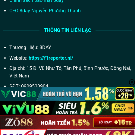
Chính sách bảo mật 8day
CEO 8day Nguyễn Phương Thành
THÔNG TIN LIÊN LẠC
Thương Hiệu: 8DAY
Website:
https://f1reporter.nl/
Địa chỉ: 15 Đ. Vũ Như Tô, Tân Phú, Bình Phước, Đồng Nai,
Việt Nam
SĐT: 0909520904
Email:
lienhe@f1reporter.nl
Copyright 2026 ©
bản quyền thuộc
f1reporter.nl - Sân chơi cá cược