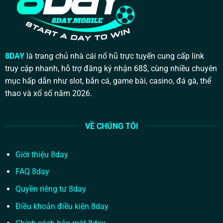
Hiệu
Quả
Lãi
Tháng
8DAY
là trang chủ nhà cái nổ hũ trực tuyến cung cấp link
truy cập nhanh, hỗ trợ đăng ký nhận 68$, cùng nhiều chuyên
mục hấp dẫn như slot, bắn cá, game bài, casino, đá gà, thể
thao và xổ số năm 2026.
VỀ CHÚNG TÔI
Giới thiệu 8day
FAQ 8day
Quyền riêng tư 8day
Điều khoản điều kiện 8day