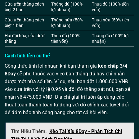
Cửa trên thắng cách
Thắng đủ (100%
Thua đủ (100% tiền
biệt 2 bàn
lợi nhuận)
vốn)
Cửa trên thắng cách
Thắng nửa (50%
Thua nửa (50% tiền
biệt 1 bàn
lợi nhuận)
vốn)
Hai đội hòa, cửa dưới
Thua đủ (100%
Thắng đủ (100% lợi
thắng
tiền vốn)
nhuận)
Cách tính tiền cụ thể
Công thức tính lợi nhuận khi bạn tham gia
kèo chấp 3/4
8Day
sẽ phụ thuộc vào việc bạn thắng đủ hay chỉ nhận
được một nửa số tiền. Ví dụ, nếu bạn đặt 1.000.000 VNĐ
vào cửa trên với tỷ lệ 0.95 và đội đó thắng sát nút, bạn sẽ
nhận về 475.000 VNĐ. Địa chỉ giải trí luôn áp dụng các
thuật toán thanh toán tự động với độ chính xác tuyệt đối
để đảm bảo tính công bằng cho tất cả hội viên.
Tìm Hiểu Thêm:
Kèo Tài Xỉu 8Day - Phân Tích Chi