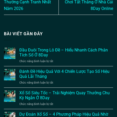
Thưởng Cạnh Tranh Nhất
Chơi Tất Thắng Ở Nhà Cái
Năm 2026
8Day Online
BÀI VIẾT GẦN ĐÂY
Đầu Đuôi Trong Lô Đề – Hiểu Nhanh Cách Phân
Tích Số Ở 8Day
Chức năng bình luận bị tắt
ở
Đầu
Đuôi
Đánh Đề Hiệu Quả Với 4 Chiến Lược Tạo Số Hiệu
Trong
Quả Lãi Tháng
Lô
Chức năng bình luận bị tắt
ở
Đề
Đánh
–
Đề
Xổ Số Siêu Tốc – Trải Nghiệm Quay Thưởng Chu
Hiểu
Hiệu
Nhanh
Kỳ Ngắn Ở 8Day
Quả
Cách
Chức năng bình luận bị tắt
ở
Với
Phân
Xổ
4
Tích
Số
Dự Đoán Xổ Số – 4 Phương Pháp Hiệu Quả Nhờ
Chiến
Số