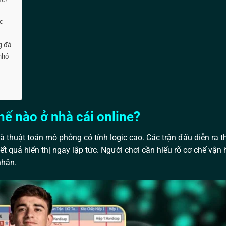
ực
g đá
nhỏ
ế nào ở nhà cái online?
à thuật toán mô phỏng có tính logic cao. Các trận đấu diễn ra t
kết quả hiển thị ngay lập tức. Người chơi cần hiểu rõ cơ chế vận
nhân.