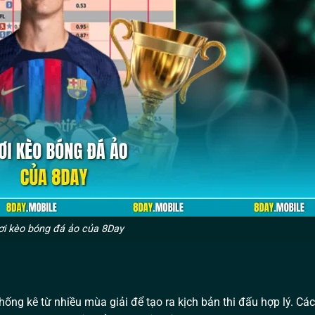
ơi kèo bóng đá ảo của 8Day
thống kê từ nhiều mùa giải để tạo ra kịch bản thi đấu hợp lý. Các