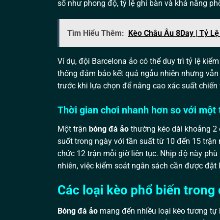
số như phong độ, tỷ lệ ghi bàn và khả năng p
Tìm Hiểu Thêm:
Kèo Châu Âu 8Day | Tỷ L
Ví dụ, đội Barcelona ảo có thể duy trì tỷ lệ kiể
thống đảm bảo kết quả ngẫu nhiên nhưng vẫn g
trước khi lựa chọn để nâng cao xác suất chiến
Thời gian chơi nhanh hơn so với một 
Một trận
bóng đá ảo
thường kéo dài khoảng 2 đế
suốt trong ngày với tần suất từ 10 đến 15 trận 
chức 12 trận mỗi giờ liên tục. Nhịp độ này ph
nhiên, việc kiểm soát ngân sách cần được đặt l
Các loại kèo phổ biến trong
Bóng đá ảo
mang đến nhiều loại kèo tương tự b