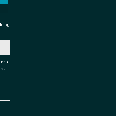
trung
t như
hiều